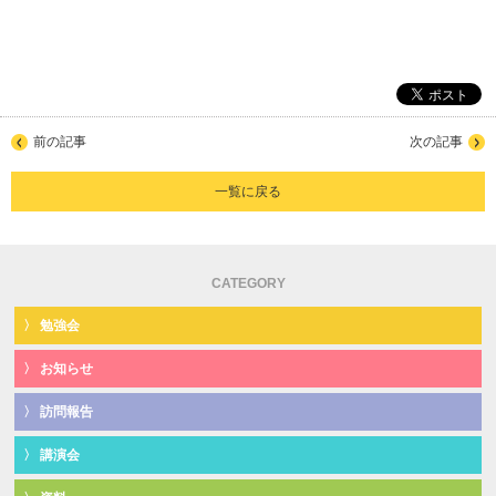
前の記事
次の記事
一覧に戻る
CATEGORY
勉強会
お知らせ
訪問報告
講演会