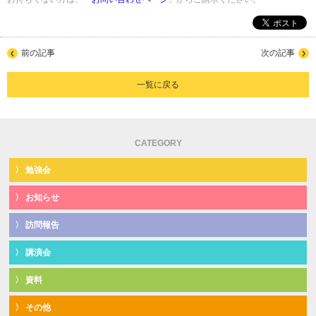
前の記事
次の記事
一覧に戻る
CATEGORY
勉強会
お知らせ
訪問報告
講演会
資料
その他