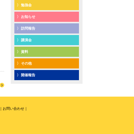
勉強会
お知らせ
訪問報告
講演会
資料
その他
開催報告
お問い合わせ