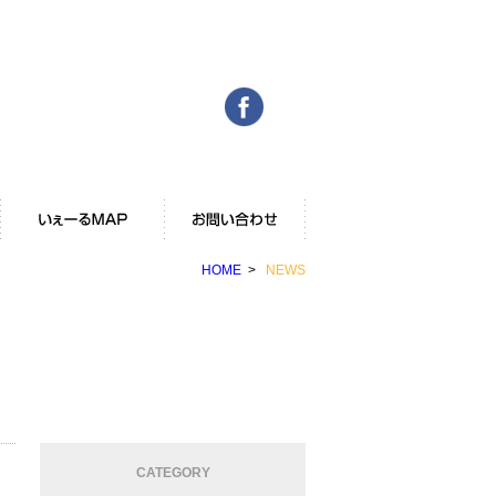
Facebook
いぇーるMAP
お問い合わせ
HOME
NEWS
CATEGORY