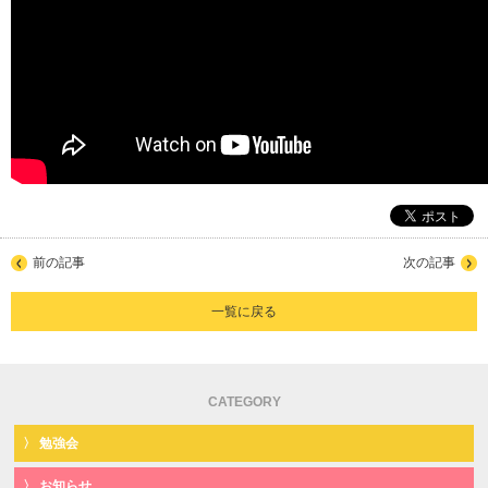
前の記事
次の記事
一覧に戻る
CATEGORY
勉強会
お知らせ