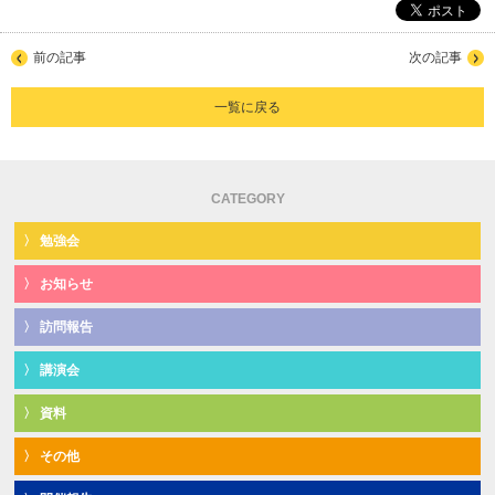
前の記事
次の記事
一覧に戻る
CATEGORY
勉強会
お知らせ
訪問報告
講演会
資料
その他